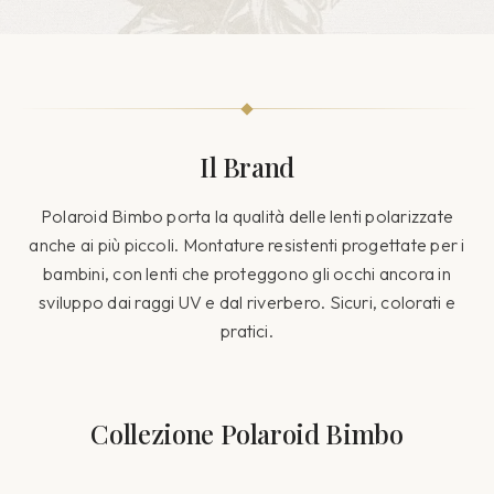
Il Brand
Polaroid Bimbo porta la qualità delle lenti polarizzate
anche ai più piccoli. Montature resistenti progettate per i
bambini, con lenti che proteggono gli occhi ancora in
sviluppo dai raggi UV e dal riverbero. Sicuri, colorati e
pratici.
Collezione
Polaroid Bimbo