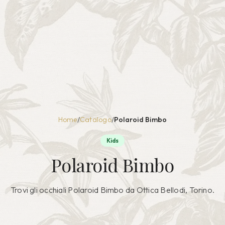
Home
/
Catalogo
/
Polaroid Bimbo
Kids
Polaroid Bimbo
Trovi gli occhiali
Polaroid Bimbo
da Ottica Bellodi, Torino.