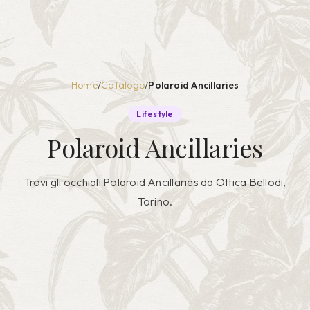
Home
/
Catalogo
/
Polaroid Ancillaries
Lifestyle
Polaroid Ancillaries
Trovi gli occhiali
Polaroid Ancillaries
da Ottica Bellodi,
Torino.