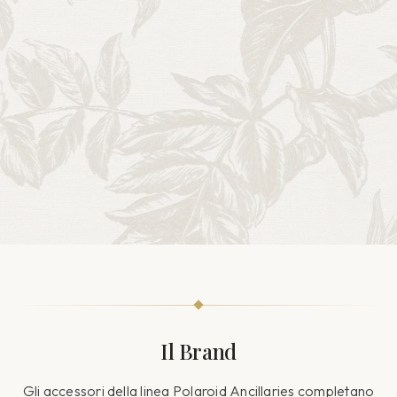
Il Brand
Gli accessori della linea Polaroid Ancillaries completano