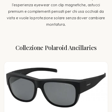
l'esperienza eyewear con clip magnetiche, astucci
premium e complementi pensati per chi usa occhiali da
vista e vuole la protezione solare senza dover cambiare
montatura.
Collezione
Polaroid Ancillaries