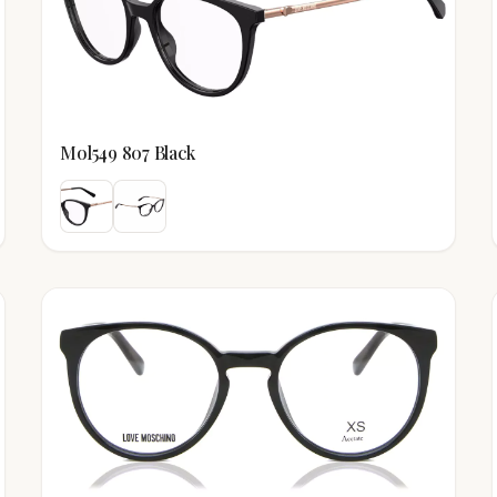
Mol549 807 Black