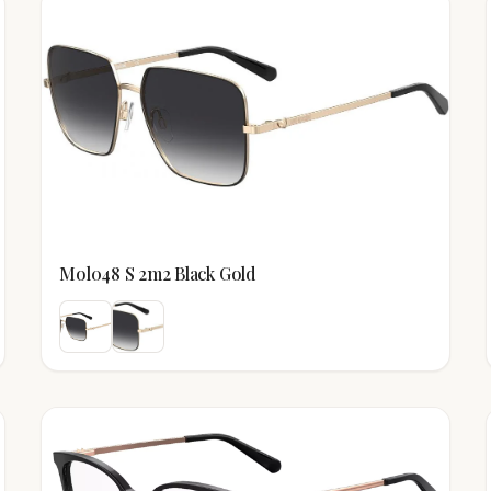
Mol048 S 2m2 Black Gold