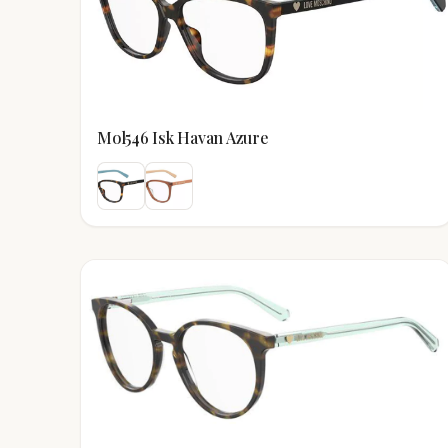
Mol546 Isk Havan Azure