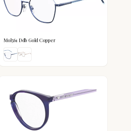
Mol561 Ddb Gold Copper