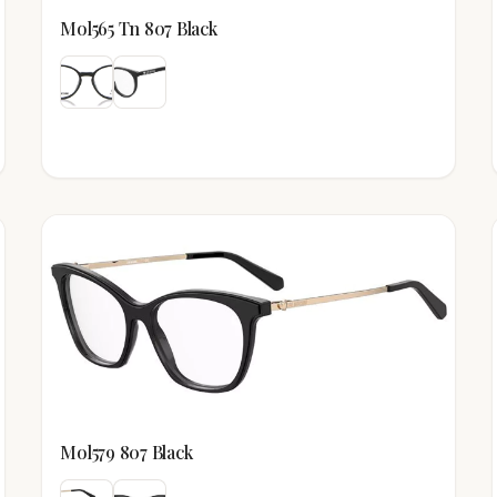
Mol565 Tn 807 Black
Mol579 807 Black