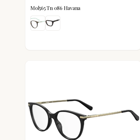
Mol565 Tn 086 Havana