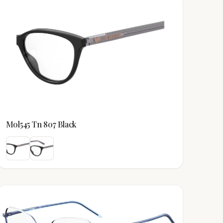
Mol545 Tn 807 Black