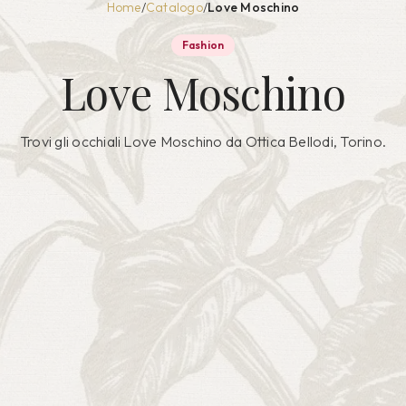
Home
/
Catalogo
/
Love Moschino
Fashion
Love Moschino
Trovi gli occhiali
Love Moschino
da Ottica Bellodi, Torino.