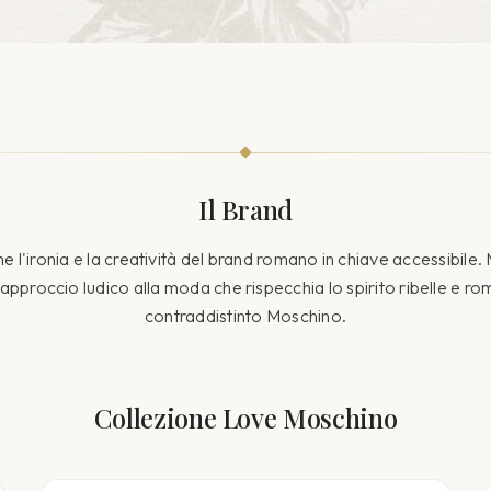
Il Brand
l'ironia e la creatività del brand romano in chiave accessibile.
n approccio ludico alla moda che rispecchia lo spirito ribelle e 
contraddistinto Moschino.
Collezione
Love Moschino