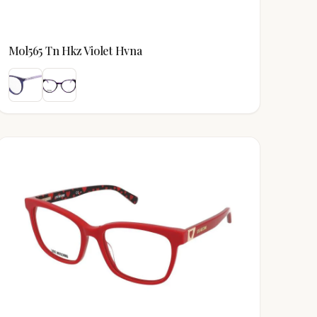
Mol565 Tn Hkz Violet Hvna